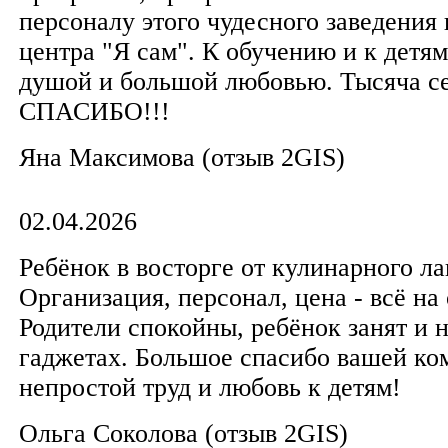
персоналу этого чудесного заведения
центра "Я сам". К обучению и к детям
душой и большой любовью. Тысяча се
СПАСИБО!!!
Яна Максимова (отзыв 2GIS)
02.04.2026
Ребёнок в восторге от кулинарного ла
Организация, персонал, цена - всё на
Родители спокойны, ребёнок занят и н
гаджетах. Большое спасибо вашей ко
непростой труд и любовь к детям!
Ольга Соколова (отзыв 2GIS)