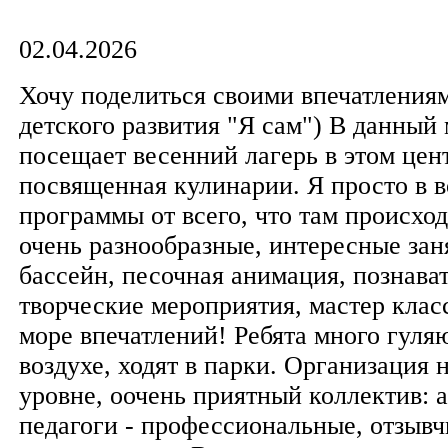
02.04.2026
Хочу поделиться своими впечатлениям
детского развития "Я сам") В данный
посещает весенний лагерь в этом цен
посвященная кулинарии. Я просто в в
программы от всего, что там происход
очень разнообразные, интересные зан
бассейн, песочная анимация, познава
творческие мероприятия, мастер кла
море впечатлений! Ребята много гуля
воздухе, ходят в парки. Организация 
уровне, оочень приятный коллектив: 
педагоги - профессиональные, отзывч