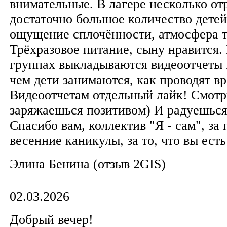
внимательные. В лагере несколько отр
достаточно большое количество детей
ощущение сплочённости, атмосфера т
Трёхразовое питание, сыну нравится. 
группах выкладываются видеоотчеты 
чем дети занимаются, как проводят вр
Видеоотчетам отдельный лайк! Смотр
заряжаешься позитивом) И радуешься
Спасибо вам, коллектив "Я - сам", за
весенние каникулы, за то, что вы есть
Элина Бенина (отзыв 2GIS)
02.03.2026
Добрый вечер!