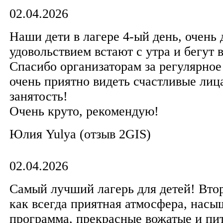
02.04.2026
Наши дети в лагере 4-ый день, очень 
удовольствием встают с утра и бегут в
Спасибо организаторам за регулярное
очень приятно видеть счастливые лица
занятость!
Очень круто, рекомендую!
Юлия Yulya (отзыв 2GIS)
02.04.2026
Самый лучший лагерь для детей! Втор
как всегда приятная атмосфера, нас
программа, прекрасные вожатые и пи