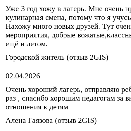
Уже 3 год хожу в лагерь. Мне очень н
кулинарная смена, потому что я учусь
Нахожу много новых друзей. Тут очен
мероприятия, добрые вожатые,классн
ещё и летом.
Городской житель (отзыв 2GIS)
02.04.2026
Очень хороший лагерь, отправляю ре
раз , спасибо хорошим педагогам за 
отношения к детям
Алена Гаязова (отзыв 2GIS)