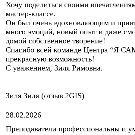
Хочу поделиться своими впечатления
мастер-классе.
Он был очень вдохновляющим и прия
много эмоций, новый опыт и даже смо
домой собственное творение!
Спасибо всей команде Центра “Я СА
прекрасную возможность!
С уважением, Зиля Римовна.
Зиля Зиля (отзыв 2GIS)
28.02.2026
Преподаватели профессиональны и у