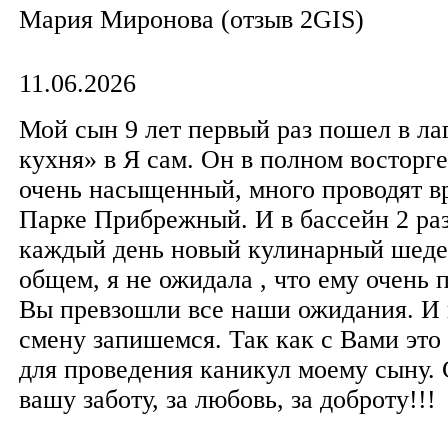
Мария Миронова (отзыв 2GIS)
11.06.2026
Мой сын 9 лет первый раз пошел в ла
кухня» в Я сам. Он в полном восторг
очень насыщенный, много проводят в
Парке Прибрежный. И в бассейн 2 раз
каждый день новый кулинарный шедев
общем, я не ожидала , что ему очень 
Вы превзошли все наши ожидания. И
смену запишемся. Так как с Вами это
для проведения каникул моему сыну. 
вашу заботу, за любовь, за доброту!!!