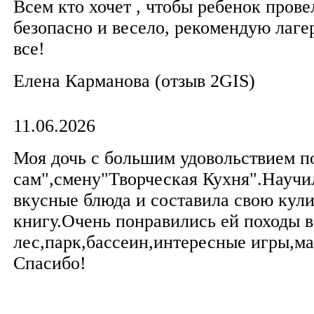
Всем кто хочет , чтобы ребенок прове
безопасно и весело, рекомендую лаге
все!
Елена Карманова (отзыв 2GIS)
11.06.2026
Моя дочь с большим удовольствием п
сам",смену"Творческая Кухня".Научи
вкусные блюда и составила свою кул
книгу.Очень понравились ей походы в
лес,парк,бассеин,интересные игры,ма
Спасибо!