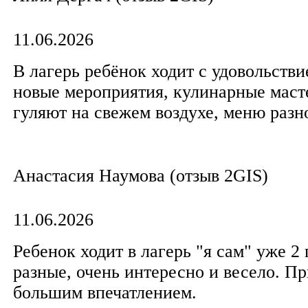
11.06.2026
В лагерь ребёнок ходит с удовольств
новые мероприятия, кулинарные маст
гуляют на свежем воздухе, меню разн
Анастасия Наумова (отзыв 2GIS)
11.06.2026
Ребенок ходит в лагерь "я сам" уже 2
разные, очень интересно и весело. П
большим впечатлением.