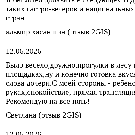
таких гастро-вечеров и национальных
стран.
альмир хасаншин (отзыв 2GIS)
12.06.2026
Было весело,дружно,прогулки в лесу 
площадках,ну и конечно готовка вкус
слова дочери.С моей стороны - ребен
руках,спокойствие, прямая трансляция
Рекомендую на все пять!
Светлана (отзыв 2GIS)
12.06.2026