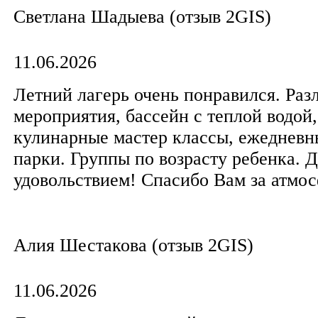
Светлана Шадыева (отзыв 2GIS)
11.06.2026
Летний лагерь очень понравился. Раз
мероприятия, бассейн с теплой водой,
кулинарные мастер классы, ежедневн
парки. Группы по возрасту ребенка. Д
удовольствием! Спасибо Вам за атмос
Алия Шестакова (отзыв 2GIS)
11.06.2026