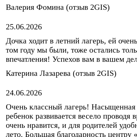
Валерия Фомина (отзыв 2GIS)
25.06.2026
Дочка ходит в летний лагерь, ей очень
том году мы были, тоже остались тол
впечатления! Успехов вам в вашем де
Катерина Лазарева (отзыв 2GIS)
24.06.2026
Очень классный лагерь! Насыщенная
ребенок развивается весело проводя в
очень нравится, и для родителей удоб
лето. Большая благодарность центру 