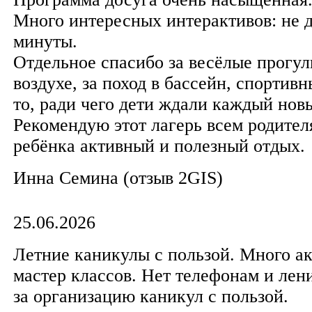
Много интересных интерактивов: не д
минуты.
Отдельное спасибо за весёлые прогул
воздухе, за поход в бассейн, спортивн
то, ради чего дети ждали каждый новы
Рекомендую этот лагерь всем родител
ребёнка активный и полезный отдых.
Инна Семина (отзыв 2GIS)
25.06.2026
Летние каникулы с пользой. Много а
мастер классов. Нет телефонам и лен
за организацию каникул с пользой.