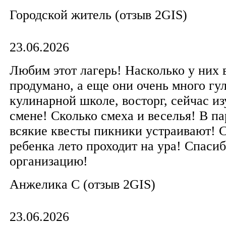
Городской житель (отзыв 2GIS)
23.06.2026
Любим этот лагерь! Насколько у них 
продумано, а еще они очень много гу
кулинарной школе, восторг, сейчас и
смене! Сколько смеха и веселья! В па
всякие квесты пикники устраивают! С
ребенка лето проходит на ура! Спасиб
организацию!
Анжелика С (отзыв 2GIS)
23.06.2026