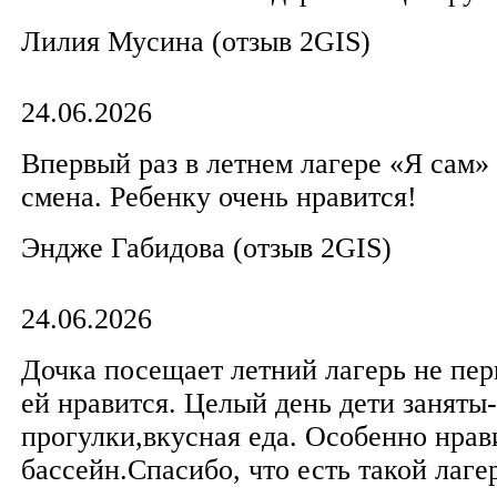
Лилия Мусина (отзыв 2GIS)
24.06.2026
Впервый раз в летнем лагере «Я сам» 
смена. Ребенку очень нравится!
Эндже Габидова (отзыв 2GIS)
24.06.2026
Дочка посещает летний лагерь не пер
ей нравится. Целый день дети заняты-
прогулки,вкусная еда. Особенно нрав
бассейн.Спасибо, что есть такой лаге