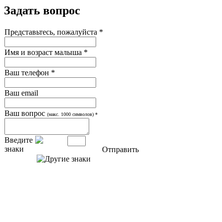
Задать вопрос
Представьтесь, пожалуйста *
Имя и возраст малыша *
Ваш телефон *
Ваш email
Ваш вопрос
(макс. 1000 символов) *
Введите
знаки
Отправить