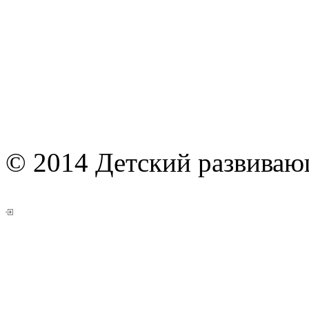
© 2014 Детский развиваю