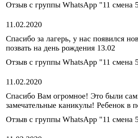
Отзыв с группы WhatsApp "11 смена 5
11.02.2020
Спасибо за лагерь, у нас появился но
позвать на день рождения 13.02
Отзыв с группы WhatsApp "11 смена 5
11.02.2020
Спасибо Вам огромное! Это были са
замечательные каникулы! Ребенок в п
Отзыв с группы WhatsApp "11 смена 5