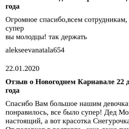
года
Огромное спасибо,всем сотрудникам,
супер
вы молодцы! так держать
alekseevanatala654
22.01.2020
Отзыв о Новогоднем Карнавале 22 д
года
Спасибо Вам большое нашим девочка
понравилось, все было супер! Дед Мо
настоящий, а вот красотка Снегурочк