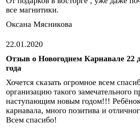
От подарков в восторге , уже даже по
все магнитики.
Оксана Мясникова
22.01.2020
Отзыв о Новогоднем Карнавале 22 д
года
Хочется сказать огромное всем спасиб
организацию такого замечательного п
наступающим новым годом!!! Ребёнок 
карнавала, много позитива и отлично
Всем спасибо!