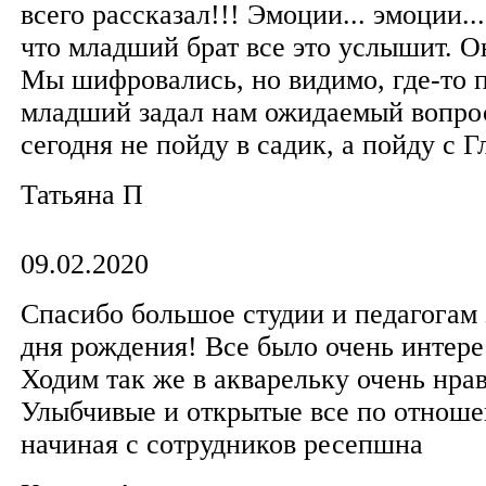
всего рассказал!!! Эмоции... эмоции..
что младший брат все это услышит. Он
Мы шифровались, но видимо, где-то 
младший задал нам ожидаемый вопро
сегодня не пойду в садик, а пойду с Г
Татьяна П
09.02.2020
Спасибо большое студии и педагогам 
дня рождения! Все было очень интере
Ходим так же в акварельку очень нрав
Улыбчивые и открытые все по отноше
начиная с сотрудников ресепшна