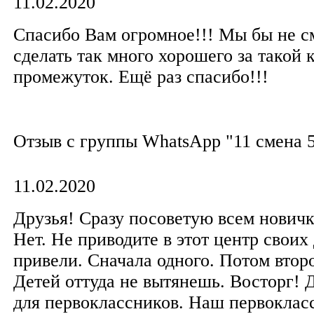
11.02.2020
Спасибо Вам огромное!!! Мы бы не с
сделать так много хорошего за такой 
промежуток. Ещё раз спасибо!!!
Отзыв с группы WhatsApp "11 смена 5
11.02.2020
Друзья! Сразу посоветую всем новичк
Нет. Не приводите в этот центр своих
привели. Сначала одного. Потом второ
Детей оттуда не вытянешь. Восторг! 
для первоклассников. Наш первоклас