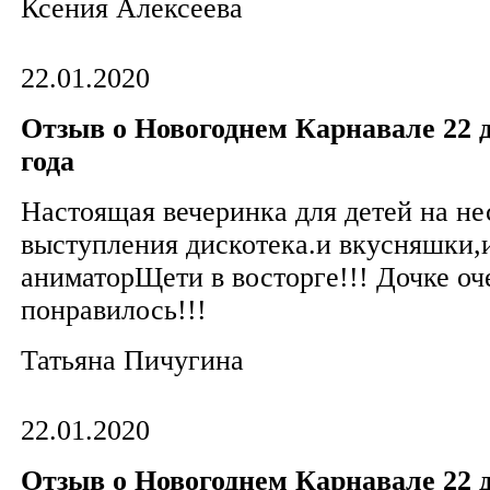
Ксения Алексеева
22.01.2020
Отзыв о Новогоднем Карнавале 22 д
года
Настоящая вечеринка для детей на не
выступления дискотека.и вкусняшки,
аниматорЩети в восторге!!! Дочке оч
понравилось!!!
Татьяна Пичугина
22.01.2020
Отзыв о Новогоднем Карнавале 22 д