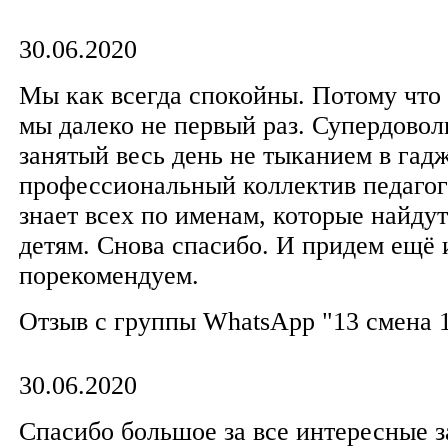
30.06.2020
Мы как всегда спокойны. Потому что 
мы далеко не первый раз. Супердовол
занятый весь день не тыканием в гад
профессиональный коллектив педагог
знает всех по именам, которые найдут
детям. Снова спасибо. И придем ещё 
порекомендуем.
Отзыв с группы WhatsApp "13 смена 
30.06.2020
Спасибо большое за все интересные з