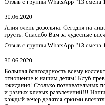
Отзыв с группы WhatsApp "13 смена 
30.06.2020
Алия очень довольна. Сегодня на лиц
грусть. Спасибо Вам за чудесные впе
Отзыв с группы WhatsApp "13 смена 
30.06.2020
Большая благодарность всему коллект
отношение к нашим детям! Клуб пре
ожидания! Столько познавательных п
и разных клевых развлечений!!! Наш
каждый вечер делятся яркими впечат