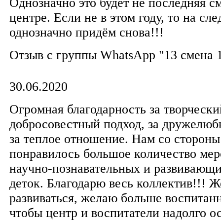
Однозначно это будет не последняя с
центре. Если не в этом году, то на с
однозначно придём снова!!!
Отзыв с группы WhatsApp "13 смена 
30.06.2020
Огромная благодарность за творчески
добросовестный подход, за дружелюб
за теплое отношение. Нам со стороны
понравилось большое количество мер
научно-познавательных и развивающи
деток. Благодарю весь коллектив!!! 
развиваться, желаю больше воспитан
чтобы центр и воспитатели надолго ос