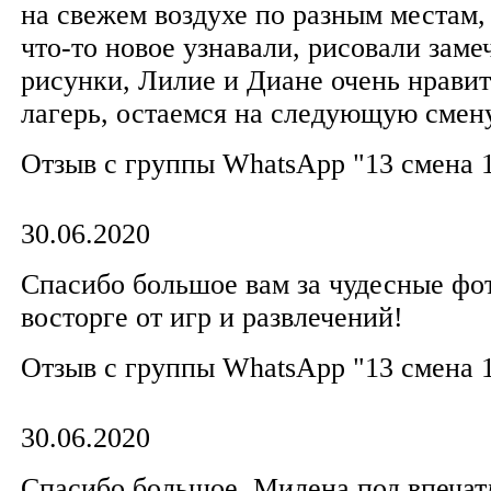
на свежем воздухе по разным местам,
что-то новое узнавали, рисовали заме
рисунки, Лилие и Диане очень нравит
лагерь, остаемся на следующую смену
Отзыв с группы WhatsApp "13 смена 
30.06.2020
Спасибо большое вам за чудесные фот
восторге от игр и развлечений!
Отзыв с группы WhatsApp "13 смена 
30.06.2020
Спасибо большое, Милена под впечат