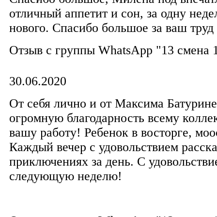
отличный аппетит и сон, за одну неде
нового. Спасибо большое за ваш труд
Отзыв с группы WhatsApp "13 смена 
30.06.2020
От себя лично и от Максима Батурин
огромную благодарность всему коллек
вашу работу! Ребенок в восторге, мо
Каждый вечер с удовольствием расска
приключениях за день. С удовольстви
следующую неделю!