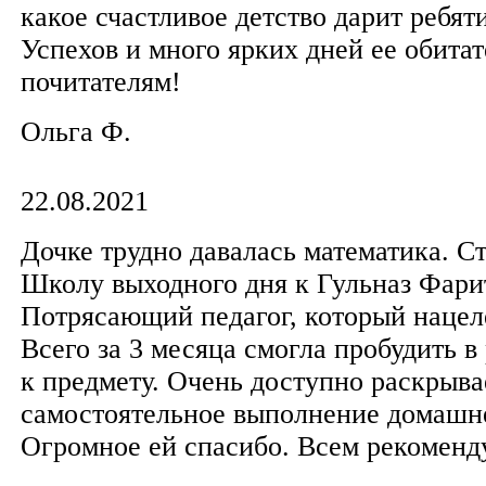
какое счастливое детство дарит ребя
Успехов и много ярких дней ее обита
почитателям!
Ольга Ф.
22.08.2021
Дочке трудно давалась математика. Ст
Школу выходного дня к Гульназ Фари
Потрясающий педагог, который нацеле
Всего за 3 месяца смогла пробудить в
к предмету. Очень доступно раскрывае
самостоятельное выполнение домашн
Огромное ей спасибо. Всем рекоменд