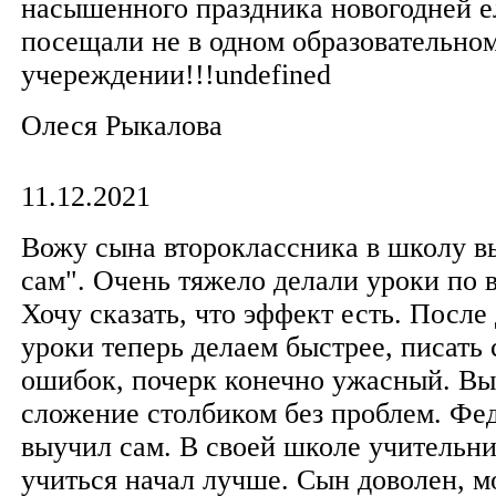
насышенного праздника новогодней е
посещали не в одном образовательно
учереждении!!!undefined
Олеся Рыкалова
11.12.2021
Вожу сына второклассника в школу в
сам". Очень тяжело делали уроки по 
Хочу сказать, что эффект есть. После 
уроки теперь делаем быстрее, писать 
ошибок, почерк конечно ужасный. Вы
сложение столбиком без проблем. Фе
выучил сам. В своей школе учительни
учиться начал лучше. Сын доволен, м