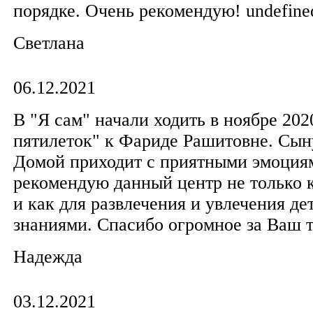
порядке. Очень рекомендую! undefine
Светлана
06.12.2021
В "Я сам" начали ходить в ноябре 202
пятилеток" к Фариде Рашитовне. Сыну
Домой приходит с приятными эмоция
рекомендую данный центр не только к
и как для развлечения и увлечения д
знаниями. Спасибо огромное за Ваш т
Надежда
03.12.2021