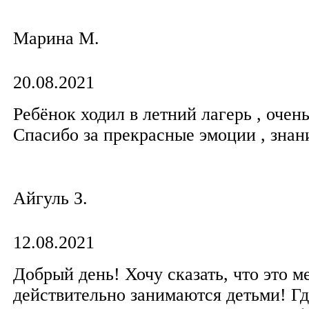
Марина М.
20.08.2021
Ребёнок ходил в летний лагерь , очень
Спасибо за прекрасные эмоции , знан
Айгуль З.
12.08.2021
Добрый день! Хочу сказать, что это ме
действительно занимаются детьми! Гд