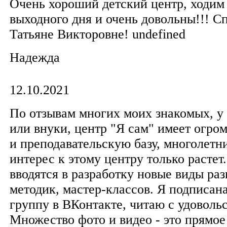
Очень хороший детский центр, ходим
выходного дня и очень довольны!!! С
Татьяне Викторовне! undefined
Надежда
12.10.2021
По отзывам многих моих знакомых, у 
или внуки, центр "Я сам" имеет огр
и преподавательскую базу, многолетни
интерес к этому центру только растет
вводятся в разработку новые виды р
методик, мастер-классов. Я подписан
группу в ВКонтакте, читаю с удоволь
Множество фото и видео - это прямое