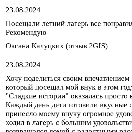
23.08.2024
Посещали летний лагерь все понрави
Рекомендую
Оксана Калуцких​ (отзыв 2GIS)
23.08.2024
Хочу поделиться своим впечатлением 
который посещал мой внук в этом год
"Сладкие истории" оказалась просто 
Каждый день дети готовили вкусные с
принесло моему внуку огромное удов
ходил в лагерь с большим удовольств
возвращался домой с радостными рас