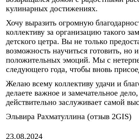
кулинарных достижениях.
Хочу выразить огромную благодарнос
коллективу за организацию такого за
детского цетра. Вы не только предост
возможность научиться готовить, но 
положительных эмоций. Мы с нетерп
следующего года, чтобы вновь присое
Желаю всему коллективу удачи и бла
делаете важное и замечательное дело,
действительно заслуживает самой вы
​Эльвира Рахматуллина (отзыв 2GIS)
23.08.2024