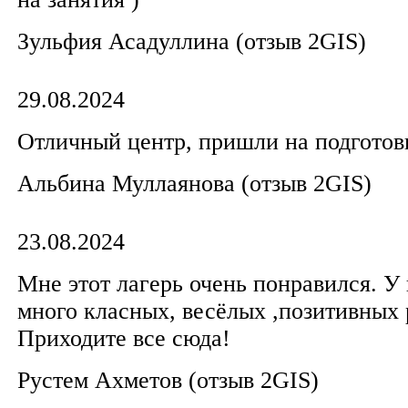
Зульфия Асадуллина​ (отзыв 2GIS)
29.08.2024
Отличный центр, пришли на подготов
Альбина Муллаянова​ (отзыв 2GIS)
23.08.2024
Мне этот лагерь очень понравился. У 
много класных, весёлых ,позитивных 
Приходите все сюда!
Рустем Ахметов​ (отзыв 2GIS)