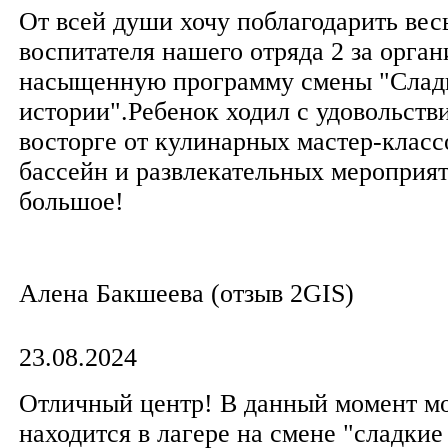
От всей души хочу поблагодарить вес
воспитателя нашего отряда 2 за орга
насыщенную программу смены "Слад
истории".Ребенок ходил с удовольств
восторге от кулинарных мастер-классо
бассейн и развлекательных мероприя
большое!
Алена Бакшеева​ (отзыв 2GIS)
23.08.2024
Отличный центр! В данный момент м
находится в лагере на смене "сладкие