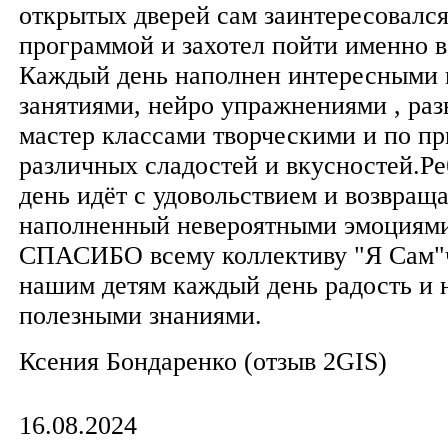
открытых дверей сам заинтересовался
программой и захотел пойти именно в 
Каждый день наполнен интересными
занятиями, нейро упражнениями , раз
мастер классами творческими и по п
различных сладостей и вкусностей.Р
день идёт с удовольствием и возвращ
наполненный невероятными эмоциям
СПАСИБО всему коллективу "Я Сам"ч
нашим детям каждый день радость и 
полезными знаниями.
Ксения Бондаренко (отзыв 2GIS)
16.08.2024