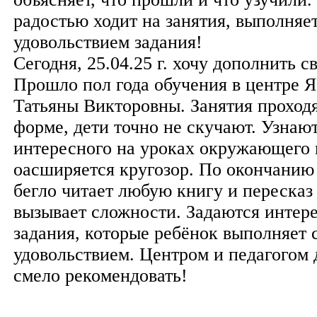
радостью ходит на занятия, выполняет
удовольствием задания!
Сегодня, 25.04.25 г. хочу дополнить с
Прошло пол года обучения в центре 
Татьяны Викторовны. Занятия проходя
форме, дети точно не скучают. Узнаю
интересного на уроках окружающего 
оасширяется кругозор. По окончанию
бегло читает любую книгу и пересказ
вызывает сложности. Задаются инте
задания, которые ребёнок выполняет 
удовольствием. Центром и педагогом 
смело рекомендовать!