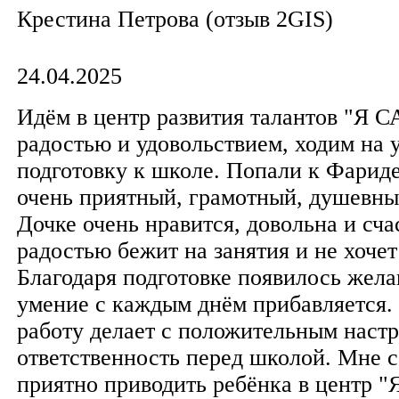
​Крестина Петрова​ (отзыв 2GIS)
24.04.2025
Идём в центр развития талантов "Я С
радостью и удовольствием, ходим на 
подготовку к школе. Попали к Фарид
очень приятный, грамотный, душевны
Дочке очень нравится, довольна и сча
радостью бежит на занятия и не хочет
Благодаря подготовке появилось желан
умение с каждым днём прибавляетс
работу делает с положительным настр
ответственность перед школой. Мне с
приятно приводить ребёнка в центр 