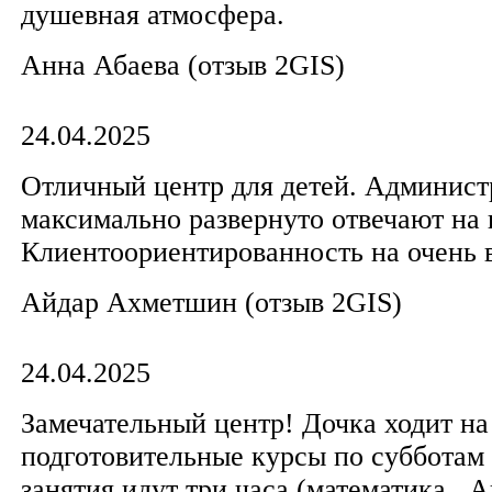
душевная атмосфера.
Анна Абаева​ (отзыв 2GIS)
24.04.2025
Отличный центр для детей. Админист
максимально развернуто отвечают на 
Клиентоориентированность на очень 
Айдар Ахметшин​ (отзыв 2GIS)
24.04.2025
Замечательный центр! Дочка ходит на
подготовительные курсы по субботам 
занятия идут три часа (математика , 