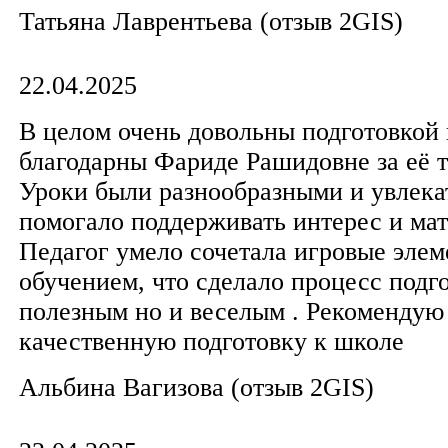
Татьяна Лаврентьева​ (отзыв 2GIS)
22.04.2025
В целом очень довольны подготовкой 
благодарны Фариде Рашидовне за её т
Уроки были разнообразными и увлека
помогало поддерживать интерес и мат
Педагог умело сочетала игровые элем
обучением, что сделало процесс подг
полезным но и веселым . Рекомендую
качественную подготовку к школе
​Альбина Вагизова (отзыв 2GIS)