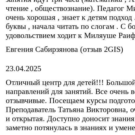
чтение , обществознание). Педагог 
очень хорошая , знает к детям подход
буквы , начала читать по слогам . С 
удовольствием ходит к Миляуше Раи
Евгения Сабирзянова​ (отзыв 2GIS)
23.04.2025
Отличный центр для детей!!! Большо
направлений для занятий. Все очень 
отзывчивые. Посещаем курсы подгото
Преподаватель Татьяна Викторовна, о
и открытая. Доступно доносит знания
заметно потянулась в знаниях и умен