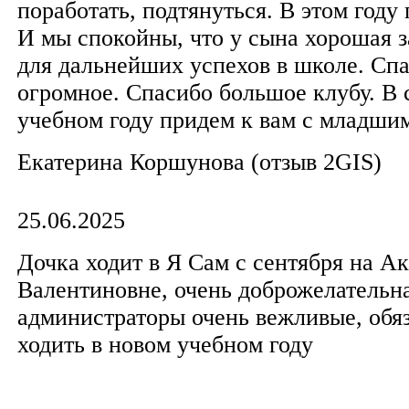
поработать, подтянуться. В этом году 
И мы спокойны, что у сына хорошая з
для дальнейших успехов в школе. Сп
огромное. Спасибо большое клубу. В
учебном году придем к вам с младш
Екатерина Коршунова​ (отзыв 2GIS)
25.06.2025
Дочка ходит в Я Сам с сентября на А
Валентиновне, очень доброжелательна
администраторы очень вежливые, обя
ходить в новом учебном году